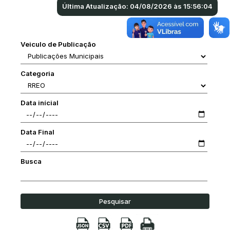
Última Atualização: 04/08/2026 às 15:56:04
Veiculo de Publicação
Categoria
Data inícial
Data Final
Busca
Pesquisar