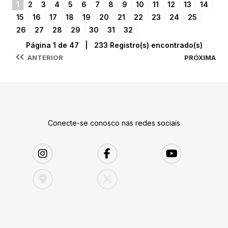
1
2
3
4
5
6
7
8
9
10
11
12
13
14
15
16
17
18
19
20
21
22
23
24
25
26
27
28
29
30
31
32
Página 1 de 47 | 233 Registro(s) encontrado(s)
ANTERIOR
PRÓXIMA
Conecte-se conosco nas redes sociais