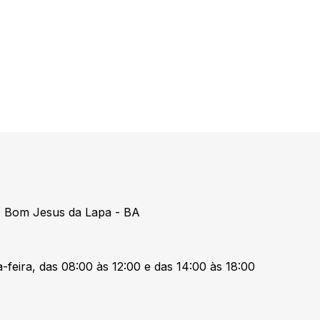
 Bom Jesus da Lapa - BA
-feira, das 08:00 às 12:00 e das 14:00 às 18:00