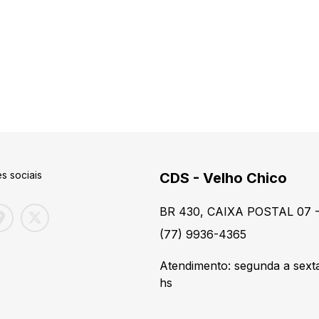
s sociais
CDS - Velho Chico
BR 430, CAIXA POSTAL 07 -
(77) 9936-4365
Atendimento: segunda a sexta
hs