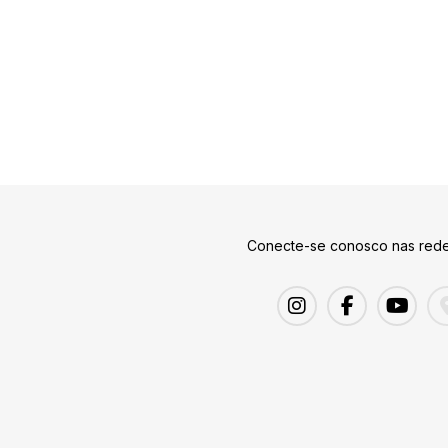
Conecte-se conosco nas rede