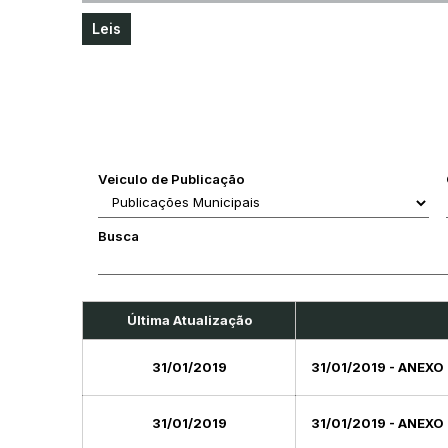
Leis
Veiculo de Publicação
Busca
Última Atualização
31/01/2019
31/01/2019 - ANEXO
31/01/2019
31/01/2019 - ANEXO 