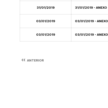
31/01/2019
31/01/2019 - ANEXO 
03/01/2019
03/01/2019 - ANEXO
03/01/2019
03/01/2019 - ANEXO
ANTERIOR