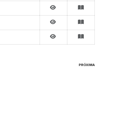
PRÓXIMA