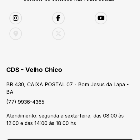
CDS - Velho Chico
BR 430, CAIXA POSTAL 07 - Bom Jesus da Lapa -
BA
(77) 9936-4365
Atendimento: segunda a sexta-feira, das 08:00 às
12:00 e das 14:00 às 18:00 hs