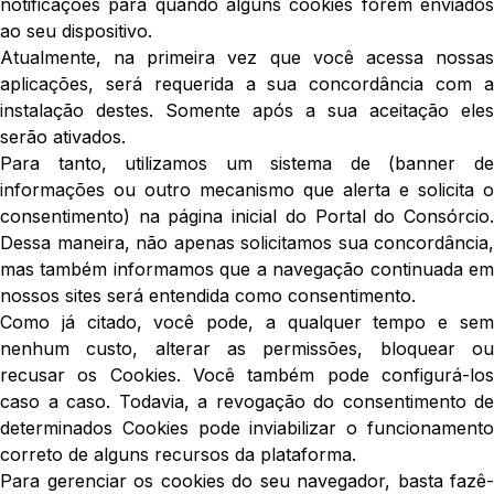
notificações para quando alguns cookies forem enviados
ao seu dispositivo.
Atualmente, na primeira vez que você acessa nossas
aplicações, será requerida a sua concordância com a
instalação destes. Somente após a sua aceitação eles
serão ativados.
Para tanto, utilizamos um sistema de (banner de
informações ou outro mecanismo que alerta e solicita o
consentimento) na página inicial do Portal do Consórcio.
Dessa maneira, não apenas solicitamos sua concordância,
mas também informamos que a navegação continuada em
nossos sites será entendida como consentimento.
Como já citado, você pode, a qualquer tempo e sem
nenhum custo, alterar as permissões, bloquear ou
recusar os Cookies. Você também pode configurá-los
caso a caso. Todavia, a revogação do consentimento de
determinados Cookies pode inviabilizar o funcionamento
correto de alguns recursos da plataforma.
Para gerenciar os cookies do seu navegador, basta fazê-