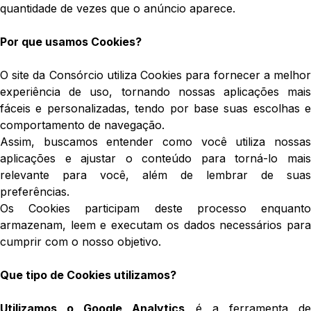
quantidade de vezes que o anúncio aparece.
Por que usamos Cookies?
O site da Consórcio utiliza Cookies para fornecer a melhor
experiência de uso, tornando nossas aplicações mais
fáceis e personalizadas, tendo por base suas escolhas e
comportamento de navegação.
Assim, buscamos entender como você utiliza nossas
aplicações e ajustar o conteúdo para torná-lo mais
relevante para você, além de lembrar de suas
preferências.
Os Cookies participam deste processo enquanto
armazenam, leem e executam os dados necessários para
cumprir com o nosso objetivo.
Que tipo de Cookies utilizamos?
Utilizamos o
Google Analytics
é a ferramenta d