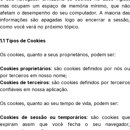
mas ocupam um espaço de memória mínimo, que não
afetam o desempenho do seu computador. A maioria das
informações são apagadas logo ao encerrar a sessão,
como você verá no próximo tópico.
1.1 Tipos de Cookies
Os cookies, quanto a seus proprietários, podem ser:
Cookies proprietários
: são cookies definidos por nós ou
por terceiros em nosso nome;
Cookies de terceiros
: são cookies definidos por terceiros
confiáveis em nossa aplicação.
Os cookies, quanto ao seu tempo de vida, podem ser:
Cookies de sessão ou temporários
: são cookies qu
expiram assim que você fecha o seu navegador,