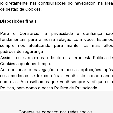
lo diretamente nas configurações do navegador, na área
de gestão de Cookies.
Disposições finais
Para o Consórcio, a privacidade e confiança são
fundamentais para a nossa relação com você. Estamos
sempre nos atualizando para manter os mais altos
padrões de segurança
Assim, reservamo-nos o direito de alterar esta Política de
Cookies a qualquer tempo.
Ao continuar a navegação em nossas aplicações após
essa mudança se tornar eficaz, você está concordando
com elas. Aconselhamos que você sempre verifique esta
Política, bem como a nossa Política de Privacidade.
Conecte-se conosco nas redes sociais