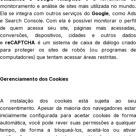
monitoramento e análise de sites mais utilizada no mundo.
Ela se integra com outros serviços do
Google
, como Ad
e Search Console. Com ela é possível monitorar o perfil
de quem acessa seu site, páginas mais acessadas,
conversões, dispositivos, cidades e outros dados
e
reCAPTCHA
é um sistema de caixa de diálogo criad
para proteger os sites de robôs (ou programas de
computadores) que tentam acessar áreas restritas.
Gerenciamento dos Cookies
A instalação dos cookies está sujeita ao seu
consentimento. Apesar da maioria dos navegadores estar
inicialmente configurada para aceitar cookies de forma
automática, você pode rever suas permissões a qualquer
tempo, de forma a bloqueá-los, aceitá-los ou ativar