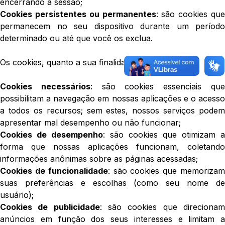
encerrando a sessão;
Cookies persistentes ou permanentes
: são cookies que
permanecem no seu dispositivo durante um período
determinado ou até que você os exclua.
Os cookies, quanto a sua finalidade, podem ser:
Cookies necessários
: são cookies essenciais qu
possibilitam a navegação em nossas aplicações e o acesso
a todos os recursos; sem estes, nossos serviços podem
apresentar mal desempenho ou não funcionar;
Cookies de desempenho
: são cookies que otimizam a
forma que nossas aplicações funcionam, coletando
informações anônimas sobre as páginas acessadas;
Cookies de funcionalidade
: são cookies que memoriza
suas preferências e escolhas (como seu nome de
usuário);
Cookies de publicidade
: são cookies que direciona
anúncios em função dos seus interesses e limitam a