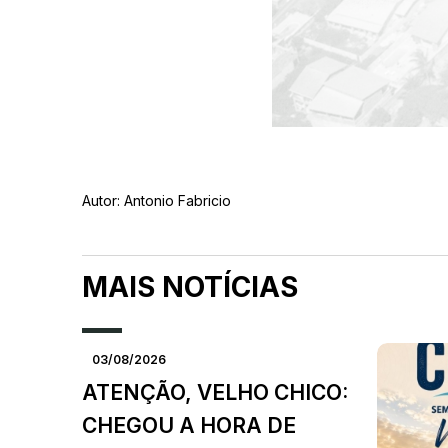
Autor:
Antonio Fabricio
MAIS NOTÍCIAS
03/08/2026
ATENÇÃO, VELHO CHICO:
CHEGOU A HORA DE