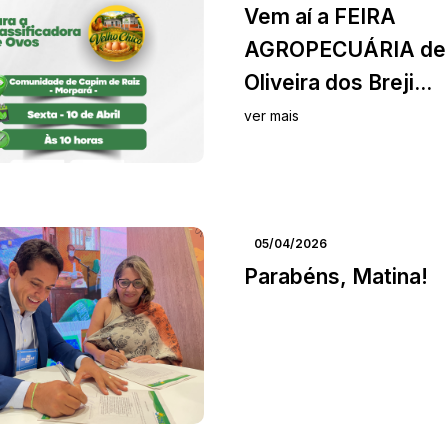
Vem aí a FEIRA
AGROPECUÁRIA de
Oliveira dos Breji...
ver mais
05/04/2026
Parabéns, Matina!