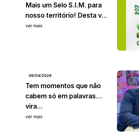
Mais um Selo S.I.M. para
nosso território! Desta v...
ver mais
06/04/2026
Tem momentos que não
cabem só em palavras…
vira...
ver mais