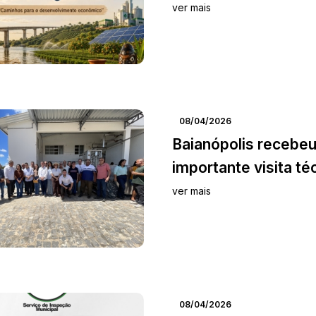
ver mais
08/04/2026
Baianópolis recebe
importante visita téc
ver mais
08/04/2026