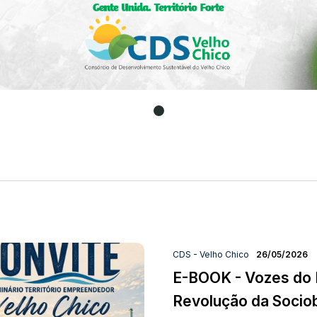
CDS - Velho Chico
26/05/2026
E-BOOK - Vozes do 
Revolução da Sociobi